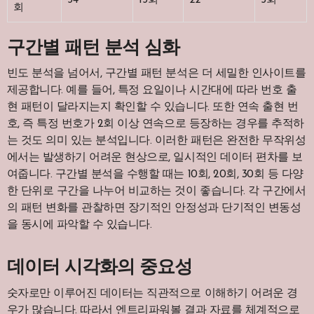
34
13회
22
5회
회
구간별 패턴 분석 심화
빈도 분석을 넘어서, 구간별 패턴 분석은 더 세밀한 인사이트를
제공합니다. 예를 들어, 특정 요일이나 시간대에 따라 번호 출
현 패턴이 달라지는지 확인할 수 있습니다. 또한 연속 출현 번
호, 즉 특정 번호가 2회 이상 연속으로 등장하는 경우를 추적하
는 것도 의미 있는 분석입니다. 이러한 패턴은 완전한 무작위성
에서는 발생하기 어려운 현상으로, 일시적인 데이터 편차를 보
여줍니다. 구간별 분석을 수행할 때는 10회, 20회, 30회 등 다양
한 단위로 구간을 나누어 비교하는 것이 좋습니다. 각 구간에서
의 패턴 변화를 관찰하면 장기적인 안정성과 단기적인 변동성
을 동시에 파악할 수 있습니다.
데이터 시각화의 중요성
숫자로만 이루어진 데이터는 직관적으로 이해하기 어려운 경
우가 많습니다. 따라서 엔트리파워볼 결과 자료를 체계적으로