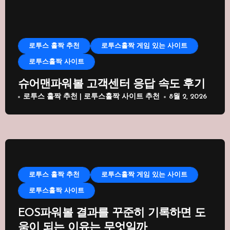
로투스 홀짝 추천
로투스홀짝 게임 있는 사이트
로투스홀짝 사이트
슈어맨파워볼 고객센터 응답 속도 후기
로투스 홀짝 추천 | 로투스홀짝 사이트 추천
8월 2, 2026
로투스 홀짝 추천
로투스홀짝 게임 있는 사이트
로투스홀짝 사이트
EOS파워볼 결과를 꾸준히 기록하면 도
움이 되는 이유는 무엇일까