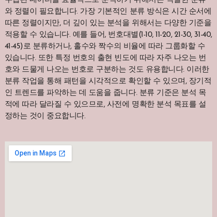
와 정렬이 필요합니다. 가장 기본적인 분류 방식은 시간 순서에
따른 정렬이지만, 더 깊이 있는 분석을 위해서는 다양한 기준을
적용할 수 있습니다. 예를 들어, 번호대별(1-10, 11-20, 21-30, 31-40,
41-45)로 분류하거나, 홀수와 짝수의 비율에 따라 그룹화할 수
있습니다. 또한 특정 번호의 출현 빈도에 따라 자주 나오는 번
호와 드물게 나오는 번호로 구분하는 것도 유용합니다. 이러한
분류 작업을 통해 패턴을 시각적으로 확인할 수 있으며, 장기적
인 트렌드를 파악하는 데 도움을 줍니다. 분류 기준은 분석 목
적에 따라 달라질 수 있으므로, 사전에 명확한 분석 목표를 설
정하는 것이 중요합니다.