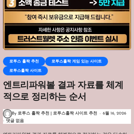
로투스 홀짝 추천
로투스홀짝 게임 있는 사이트
로투스홀짝 사이트
엔트리파워볼 결과 자료를 체계
적으로 정리하는 순서
By 로투스 홀짝 추천 | 로투스홀짝 사이트 추천
6월 16, 2026
댓글 없음