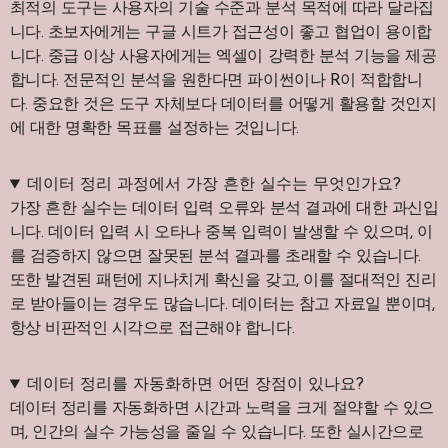
최적의 도구는 사용자의 기술 수준과 분석 목적에 따라 달라집
니다. 초보자에게는 구글 시트가 접근성이 좋고 협업이 용이합
니다. 중급 이상 사용자에게는 엑셀이 강력한 분석 기능을 제공
합니다. 전문적인 분석을 원한다면 파이썬이나 R이 적합합니
다. 중요한 것은 도구 자체보다 데이터를 어떻게 활용할 것인지
에 대한 명확한 목표를 설정하는 것입니다.
데이터 정리 과정에서 가장 흔한 실수는 무엇인가요?
가장 흔한 실수는 데이터 입력 오류와 분석 결과에 대한 과신입
니다. 데이터 입력 시 오타나 중복 입력이 발생할 수 있으며, 이
를 검증하지 않으면 잘못된 분석 결과를 초래할 수 있습니다.
또한 발견된 패턴에 지나치게 확신을 갖고, 이를 절대적인 진리
로 받아들이는 경우도 많습니다. 데이터는 참고 자료일 뿐이며,
항상 비판적인 시각으로 접근해야 합니다.
데이터 정리를 자동화하면 어떤 장점이 있나요?
데이터 정리를 자동화하면 시간과 노력을 크게 절약할 수 있으
며, 인간의 실수 가능성을 줄일 수 있습니다. 또한 실시간으로