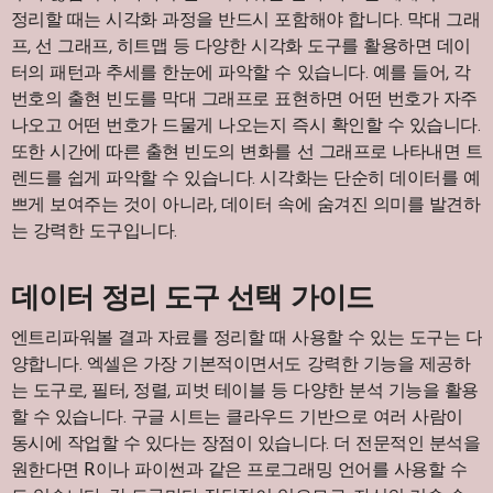
정리할 때는 시각화 과정을 반드시 포함해야 합니다. 막대 그래
프, 선 그래프, 히트맵 등 다양한 시각화 도구를 활용하면 데이
터의 패턴과 추세를 한눈에 파악할 수 있습니다. 예를 들어, 각
번호의 출현 빈도를 막대 그래프로 표현하면 어떤 번호가 자주
나오고 어떤 번호가 드물게 나오는지 즉시 확인할 수 있습니다.
또한 시간에 따른 출현 빈도의 변화를 선 그래프로 나타내면 트
렌드를 쉽게 파악할 수 있습니다. 시각화는 단순히 데이터를 예
쁘게 보여주는 것이 아니라, 데이터 속에 숨겨진 의미를 발견하
는 강력한 도구입니다.
데이터 정리 도구 선택 가이드
엔트리파워볼 결과 자료를 정리할 때 사용할 수 있는 도구는 다
양합니다. 엑셀은 가장 기본적이면서도 강력한 기능을 제공하
는 도구로, 필터, 정렬, 피벗 테이블 등 다양한 분석 기능을 활용
할 수 있습니다. 구글 시트는 클라우드 기반으로 여러 사람이
동시에 작업할 수 있다는 장점이 있습니다. 더 전문적인 분석을
원한다면 R이나 파이썬과 같은 프로그래밍 언어를 사용할 수