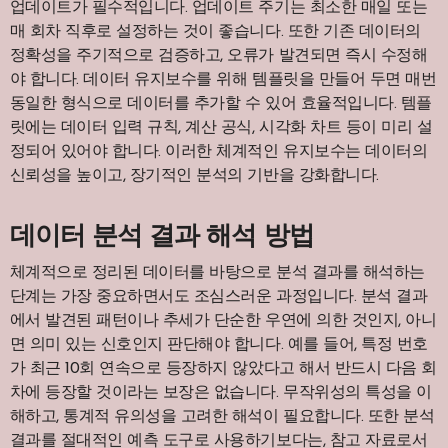
업데이트가 필수적입니다. 업데이트 주기는 최소한 매일 또는
매 회차 직후로 설정하는 것이 좋습니다. 또한 기존 데이터의
정확성을 주기적으로 검증하고, 오류가 발견되면 즉시 수정해
야 합니다. 데이터 유지보수를 위해 템플릿을 만들어 두면 매번
동일한 형식으로 데이터를 추가할 수 있어 효율적입니다. 템플
릿에는 데이터 입력 규칙, 계산 공식, 시각화 차트 등이 미리 설
정되어 있어야 합니다. 이러한 체계적인 유지보수는 데이터의
신뢰성을 높이고, 장기적인 분석의 기반을 강화합니다.
데이터 분석 결과 해석 방법
체계적으로 정리된 데이터를 바탕으로 분석 결과를 해석하는
단계는 가장 중요하면서도 조심스러운 과정입니다. 분석 결과
에서 발견된 패턴이나 추세가 단순한 우연에 의한 것인지, 아니
면 의미 있는 신호인지 판단해야 합니다. 예를 들어, 특정 번호
가 최근 10회 연속으로 등장하지 않았다고 해서 반드시 다음 회
차에 등장할 것이라는 보장은 없습니다. 무작위성의 특성을 이
해하고, 통계적 유의성을 고려한 해석이 필요합니다. 또한 분석
결과를 절대적인 예측 도구로 사용하기보다는, 참고 자료로서