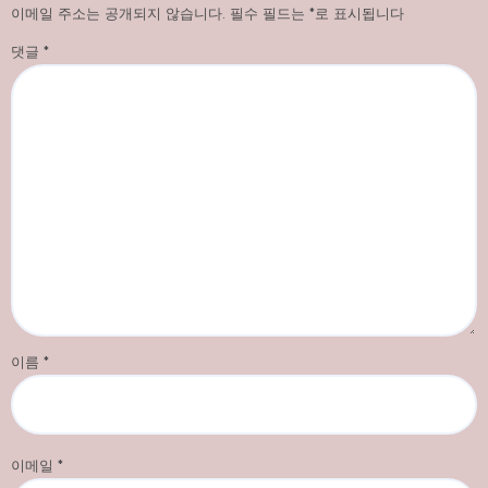
이메일 주소는 공개되지 않습니다.
필수 필드는
*
로 표시됩니다
댓글
*
이름
*
이메일
*