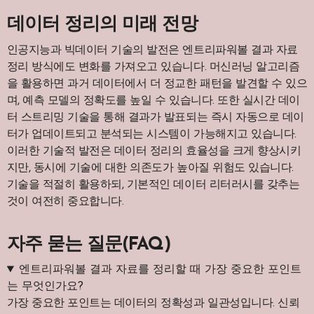
데이터 정리의 미래 전망
인공지능과 빅데이터 기술의 발전은 엔트리파워볼 결과 자료
정리 방식에도 변화를 가져오고 있습니다. 머신러닝 알고리즘
을 활용하면 과거 데이터에서 더 정교한 패턴을 발견할 수 있으
며, 예측 모델의 정확도를 높일 수 있습니다. 또한 실시간 데이
터 스트리밍 기술을 통해 결과가 발표되는 즉시 자동으로 데이
터가 업데이트되고 분석되는 시스템이 가능해지고 있습니다.
이러한 기술적 발전은 데이터 정리의 효율성을 크게 향상시키
지만, 동시에 기술에 대한 의존도가 높아질 위험도 있습니다.
기술을 적절히 활용하되, 기본적인 데이터 리터러시를 갖추는
것이 여전히 중요합니다.
자주 묻는 질문(FAQ)
엔트리파워볼 결과 자료를 정리할 때 가장 중요한 포인트
는 무엇인가요?
가장 중요한 포인트는 데이터의 정확성과 일관성입니다. 신뢰