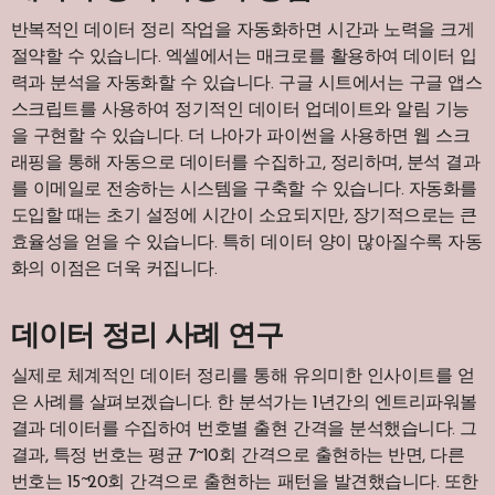
반복적인 데이터 정리 작업을 자동화하면 시간과 노력을 크게
절약할 수 있습니다. 엑셀에서는 매크로를 활용하여 데이터 입
력과 분석을 자동화할 수 있습니다. 구글 시트에서는 구글 앱스
스크립트를 사용하여 정기적인 데이터 업데이트와 알림 기능
을 구현할 수 있습니다. 더 나아가 파이썬을 사용하면 웹 스크
래핑을 통해 자동으로 데이터를 수집하고, 정리하며, 분석 결과
를 이메일로 전송하는 시스템을 구축할 수 있습니다. 자동화를
도입할 때는 초기 설정에 시간이 소요되지만, 장기적으로는 큰
효율성을 얻을 수 있습니다. 특히 데이터 양이 많아질수록 자동
화의 이점은 더욱 커집니다.
데이터 정리 사례 연구
실제로 체계적인 데이터 정리를 통해 유의미한 인사이트를 얻
은 사례를 살펴보겠습니다. 한 분석가는 1년간의 엔트리파워볼
결과 데이터를 수집하여 번호별 출현 간격을 분석했습니다. 그
결과, 특정 번호는 평균 7~10회 간격으로 출현하는 반면, 다른
번호는 15~20회 간격으로 출현하는 패턴을 발견했습니다. 또한