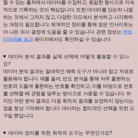
할 수 있는 출처에서 데이터를 수집하고, 동일한 형식으로 지속
적으로 기록하는 것이 핵심입니다. 또한 데이터를 단순히 나열
하는 것에서 그치지 않고, 다양한 각도에서 분석하고 시각화하
는 과정이 필요합니다. 체계적인 정리를 통해 얻은 인사이트는
더 나은 의사 결정에 도움을 줄 수 있습니다. 관련 정보는
엔트
리파워볼 결과
페이지에서도 확인하실 수 있습니다.
데이터 분석 결과를 실제 선택에 어떻게 활용할 수 있나
요?
데이터 분석 결과는 절대적인 예측 도구가 아니라 참고 자료로
활용해야 합니다. 예를 들어, 빈도 분석을 통해 자주 출현하는
번호와 드물게 출현하는 번호를 확인하고, 이를 바탕으로 번호
를 선택할 때 균형을 맞추는 방식으로 사용할 수 있습니다. 하
지만 어떤 분석 결과도 다음 회차의 결과를 보장하지 않는다는
점을 항상 기억해야 합니다. 데이터는 합리적인 선택을 위한 도
구일 뿐입니다.
데이터 정리를 위한 최적의 도구는 무엇인가요?