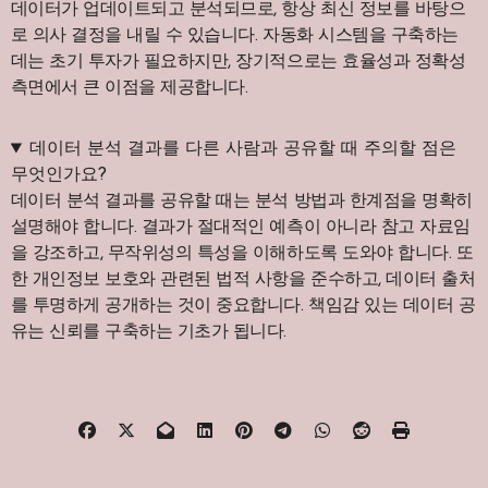
데이터가 업데이트되고 분석되므로, 항상 최신 정보를 바탕으
로 의사 결정을 내릴 수 있습니다. 자동화 시스템을 구축하는
데는 초기 투자가 필요하지만, 장기적으로는 효율성과 정확성
측면에서 큰 이점을 제공합니다.
데이터 분석 결과를 다른 사람과 공유할 때 주의할 점은
무엇인가요?
데이터 분석 결과를 공유할 때는 분석 방법과 한계점을 명확히
설명해야 합니다. 결과가 절대적인 예측이 아니라 참고 자료임
을 강조하고, 무작위성의 특성을 이해하도록 도와야 합니다. 또
한 개인정보 보호와 관련된 법적 사항을 준수하고, 데이터 출처
를 투명하게 공개하는 것이 중요합니다. 책임감 있는 데이터 공
유는 신뢰를 구축하는 기초가 됩니다.