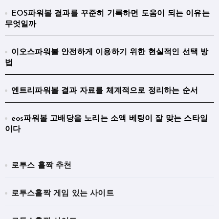
EOS파워볼 결과를 꾸준히 기록하면 도움이 되는 이유는
무엇일까
이오스파워볼 안전하게 이용하기 위한 현실적인 선택 방
법
엔트리파워볼 결과 자료를 체계적으로 정리하는 순서
eos파워볼 고배당을 노리는 소액 베팅이 잘 맞는 스타일
이다
로투스 홀짝 추천
로투스홀짝 게임 있는 사이트