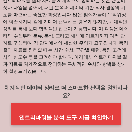
엔트리파워볼 결과 자료를 체계적으로 정리하는 것은 단순히
숫자 나열을 넘어서, 패턴 분석과 데이터 기반 의사 결정의 기
초를 마련하는 중요한 과정입니다. 많은 참여자들이 무작위성
에 의존하거나 감에 기대어 선택하는 경우가 많지만, 체계적인
정리를 통해 보다 합리적인 접근이 가능합니다. 이 과정은 데이
터의 수집부터 분류, 분석, 그리고 해석에 이르기까지 여러 단
계로 구성되며, 각 단계에서의 세심한 주의가 요구됩니다. 특히
결과 자료를 정리할 때는 시간 순서, 구간별 패턴, 특정 조건에
서의 빈도수 등을 고려해야 합니다. 아래에서 엔트리파워볼 결
과 자료를 체계적으로 정리하는 구체적인 순서와 방법을 상세
히 설명드리겠습니다.
체계적인 데이터 정리로 더 스마트한 선택을 원하시나
요?
엔트리파워볼 분석 도구 지금 확인하기