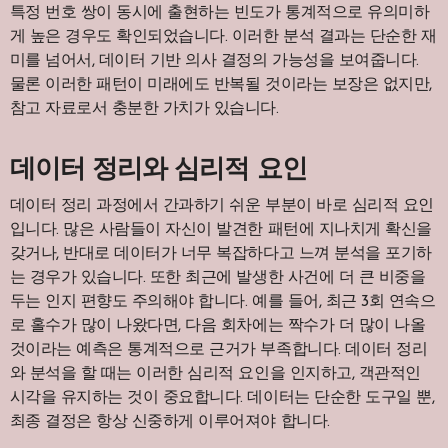
특정 번호 쌍이 동시에 출현하는 빈도가 통계적으로 유의미하
게 높은 경우도 확인되었습니다. 이러한 분석 결과는 단순한 재
미를 넘어서, 데이터 기반 의사 결정의 가능성을 보여줍니다.
물론 이러한 패턴이 미래에도 반복될 것이라는 보장은 없지만,
참고 자료로서 충분한 가치가 있습니다.
데이터 정리와 심리적 요인
데이터 정리 과정에서 간과하기 쉬운 부분이 바로 심리적 요인
입니다. 많은 사람들이 자신이 발견한 패턴에 지나치게 확신을
갖거나, 반대로 데이터가 너무 복잡하다고 느껴 분석을 포기하
는 경우가 있습니다. 또한 최근에 발생한 사건에 더 큰 비중을
두는 인지 편향도 주의해야 합니다. 예를 들어, 최근 3회 연속으
로 홀수가 많이 나왔다면, 다음 회차에는 짝수가 더 많이 나올
것이라는 예측은 통계적으로 근거가 부족합니다. 데이터 정리
와 분석을 할 때는 이러한 심리적 요인을 인지하고, 객관적인
시각을 유지하는 것이 중요합니다. 데이터는 단순한 도구일 뿐,
최종 결정은 항상 신중하게 이루어져야 합니다.