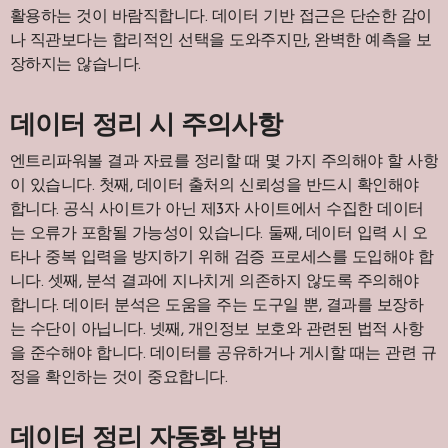
활용하는 것이 바람직합니다. 데이터 기반 접근은 단순한 감이
나 직관보다는 합리적인 선택을 도와주지만, 완벽한 예측을 보
장하지는 않습니다.
데이터 정리 시 주의사항
엔트리파워볼 결과 자료를 정리할 때 몇 가지 주의해야 할 사항
이 있습니다. 첫째, 데이터 출처의 신뢰성을 반드시 확인해야
합니다. 공식 사이트가 아닌 제3자 사이트에서 수집한 데이터
는 오류가 포함될 가능성이 있습니다. 둘째, 데이터 입력 시 오
타나 중복 입력을 방지하기 위해 검증 프로세스를 도입해야 합
니다. 셋째, 분석 결과에 지나치게 의존하지 않도록 주의해야
합니다. 데이터 분석은 도움을 주는 도구일 뿐, 결과를 보장하
는 수단이 아닙니다. 넷째, 개인정보 보호와 관련된 법적 사항
을 준수해야 합니다. 데이터를 공유하거나 게시할 때는 관련 규
정을 확인하는 것이 중요합니다.
데이터 정리 자동화 방법