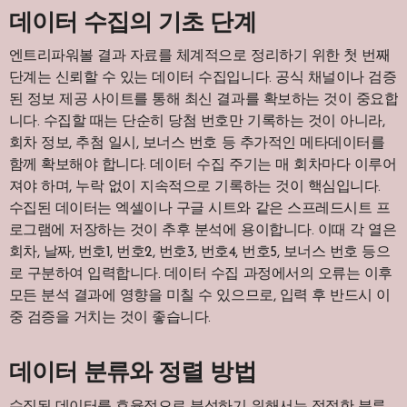
데이터 수집의 기초 단계
엔트리파워볼 결과 자료를 체계적으로 정리하기 위한 첫 번째
단계는 신뢰할 수 있는 데이터 수집입니다. 공식 채널이나 검증
된 정보 제공 사이트를 통해 최신 결과를 확보하는 것이 중요합
니다. 수집할 때는 단순히 당첨 번호만 기록하는 것이 아니라,
회차 정보, 추첨 일시, 보너스 번호 등 추가적인 메타데이터를
함께 확보해야 합니다. 데이터 수집 주기는 매 회차마다 이루어
져야 하며, 누락 없이 지속적으로 기록하는 것이 핵심입니다.
수집된 데이터는 엑셀이나 구글 시트와 같은 스프레드시트 프
로그램에 저장하는 것이 추후 분석에 용이합니다. 이때 각 열은
회차, 날짜, 번호1, 번호2, 번호3, 번호4, 번호5, 보너스 번호 등으
로 구분하여 입력합니다. 데이터 수집 과정에서의 오류는 이후
모든 분석 결과에 영향을 미칠 수 있으므로, 입력 후 반드시 이
중 검증을 거치는 것이 좋습니다.
데이터 분류와 정렬 방법
수집된 데이터를 효율적으로 분석하기 위해서는 적절한 분류