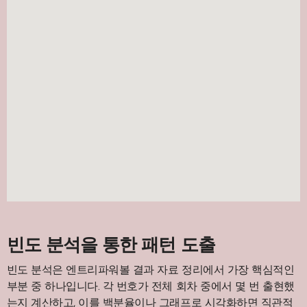
빈도 분석을 통한 패턴 도출
빈도 분석은 엔트리파워볼 결과 자료 정리에서 가장 핵심적인
부분 중 하나입니다. 각 번호가 전체 회차 중에서 몇 번 출현했
는지 계산하고, 이를 백분율이나 그래프로 시각화하면 직관적