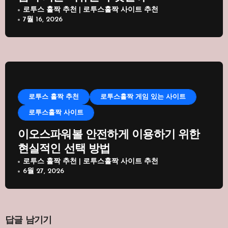
로투스 홀짝 추천 | 로투스홀짝 사이트 추천
7월 16, 2026
로투스 홀짝 추천
로투스홀짝 게임 있는 사이트
로투스홀짝 사이트
이오스파워볼 안전하게 이용하기 위한
현실적인 선택 방법
로투스 홀짝 추천 | 로투스홀짝 사이트 추천
6월 27, 2026
답글 남기기