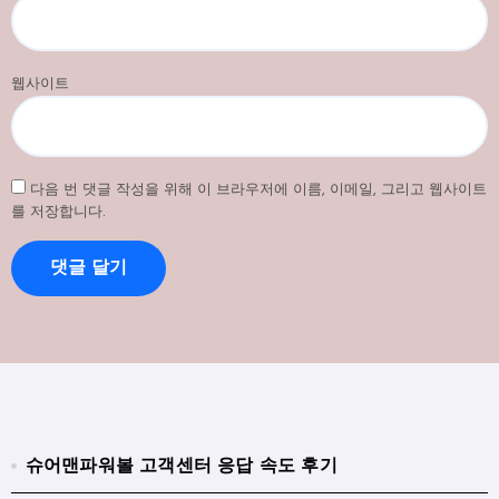
웹사이트
다음 번 댓글 작성을 위해 이 브라우저에 이름, 이메일, 그리고 웹사이트
를 저장합니다.
슈어맨파워볼 고객센터 응답 속도 후기